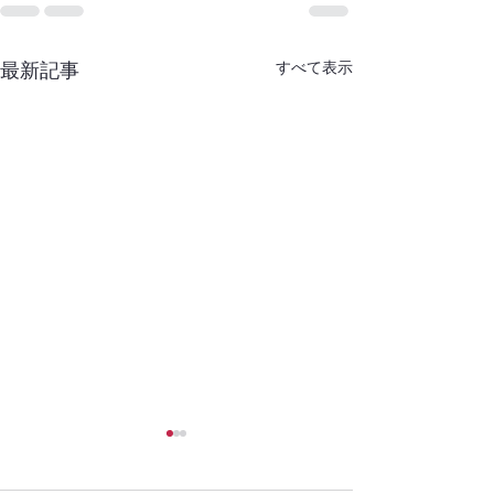
すべて表示
最新記事