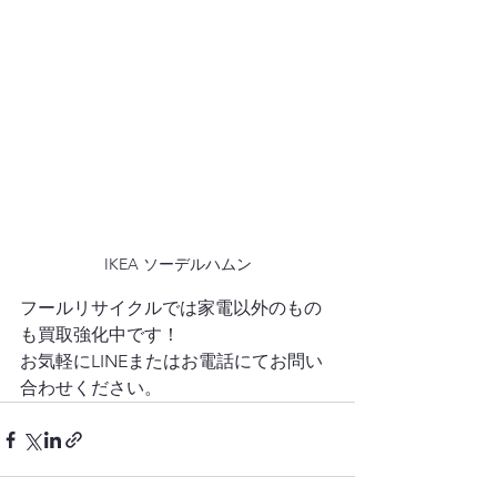
IKEA ソーデルハムン
フールリサイクルでは家電以外のもの
も買取強化中です！
お気軽にLINEまたはお電話にてお問い
合わせください。